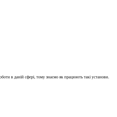
боти в даній сфері, тому знаємо як працюють такі установи.