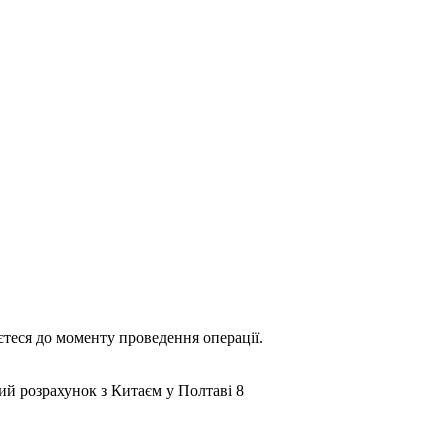
теся до моменту проведення операції.